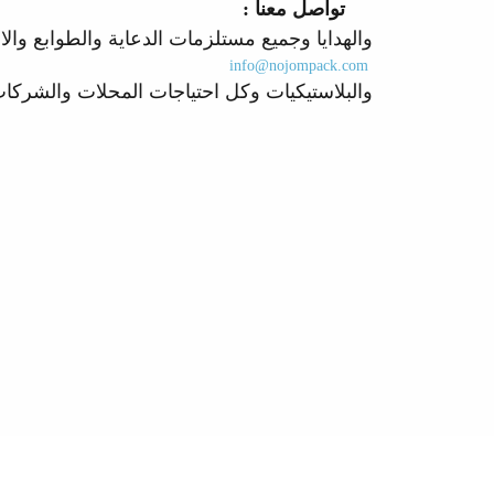
تواصل معنا :
والهدايا وجميع مستلزمات الدعاية 
info@nojompack.com
والبلاستيكيات وكل احتياجات المحلات وال