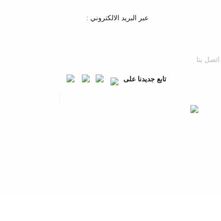
عبر البريد الالكتروني :
اتصل بنا
تابع جديدنا على